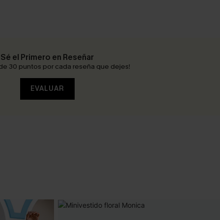
Sé el Primero en Reseñar
de 30 puntos por cada reseña que dejes!
EVALUAR