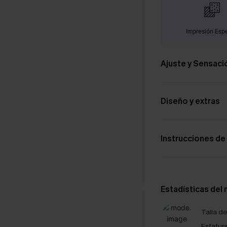
Impresión Espe
Ajuste y Sensaci
Diseño y extras
Instrucciones de
Estadísticas del
Talla d
Estatura