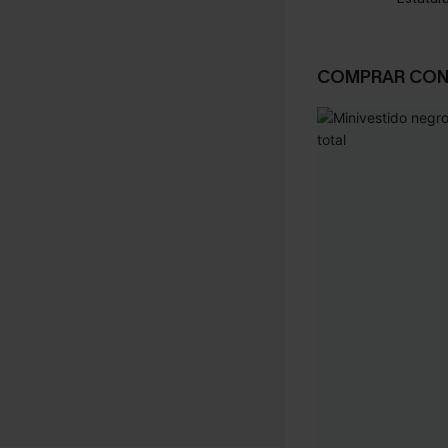
COMPRAR CO