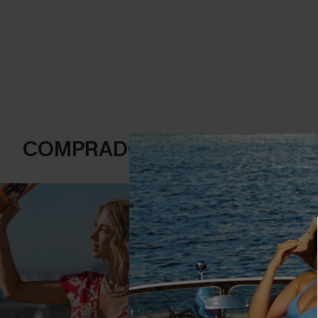
COMPRADOS FRECUENTEME