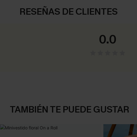
RESEÑAS DE CLIENTES
0.0
TAMBIÉN TE PUEDE GUSTAR