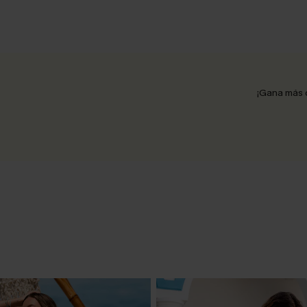
¡Gana más 