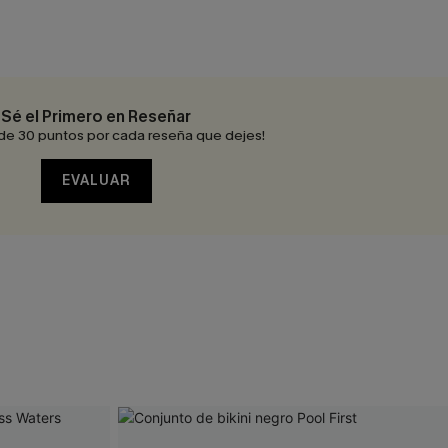
Sé el Primero en Reseñar
de 30 puntos por cada reseña que dejes!
EVALUAR