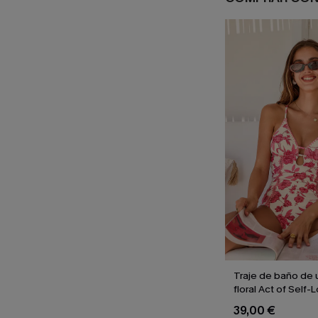
Traje de baño de 
floral Act of Self-
39,00 €