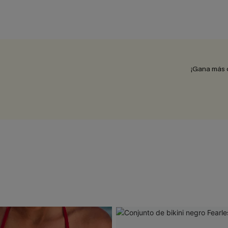
¡Gana más 