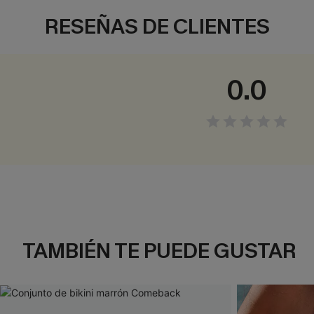
RESEÑAS DE CLIENTES
0.0
TAMBIÉN TE PUEDE GUSTAR