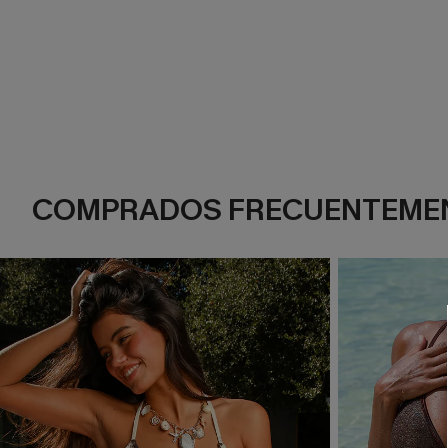
COMPRADOS FRECUENTEME