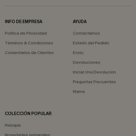
INFO DE EMPRESA
AYUDA
Política de Privacidad
Contactarnos
Términos & Condiciones
Estado del Pedido
Comentarios de Clientes
Envío
Devoluciones
Iniciar Una Devolución
Preguntas Frecuentes
Klarna
COLECCIÓN POPULAR
Rebajas
Novedades semanales