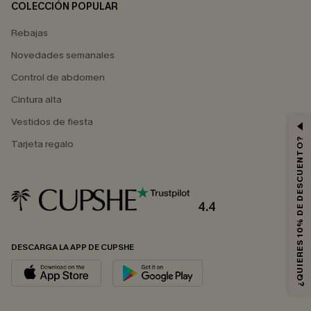
COLECCIÓN POPULAR
Rebajas
Novedades semanales
Control de abdomen
Cintura alta
Vestidos de fiesta
¿QUIERES 10% DE DESCUENTO?
Tarjeta regalo
4.4
DESCARGA LA APP DE CUPSHE