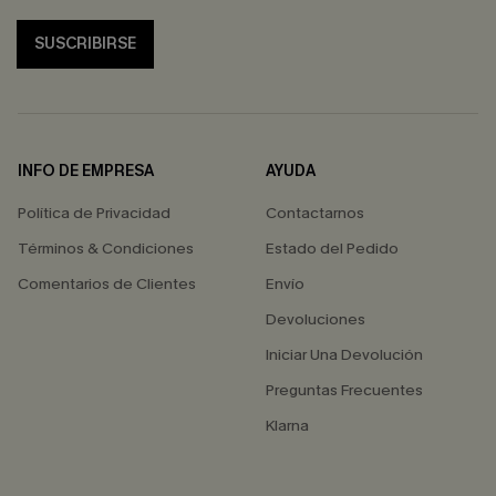
SUSCRIBIRSE
INFO DE EMPRESA
AYUDA
Política de Privacidad
Contactarnos
Términos & Condiciones
Estado del Pedido
Comentarios de Clientes
Envío
Devoluciones
Iniciar Una Devolución
Preguntas Frecuentes
Klarna