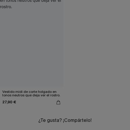
Vestido midi de corte holgado en
tonos neutros que deja ver el rostro.
27,90 €
¿Te gusta? ¡Compártelo!