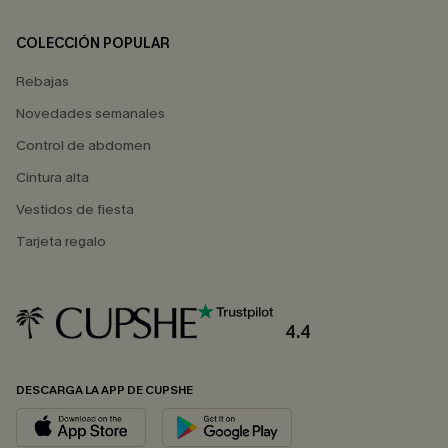
COLECCIÓN POPULAR
Rebajas
Novedades semanales
Control de abdomen
Cintura alta
Vestidos de fiesta
Tarjeta regalo
4.4
DESCARGA LA APP DE CUPSHE