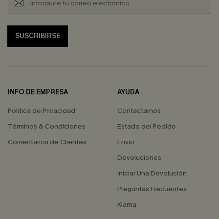
SUSCRIBIRSE
INFO DE EMPRESA
AYUDA
Política de Privacidad
Contactarnos
Términos & Condiciones
Estado del Pedido
Comentarios de Clientes
Envío
Devoluciones
Iniciar Una Devolución
Preguntas Frecuentes
Klarna