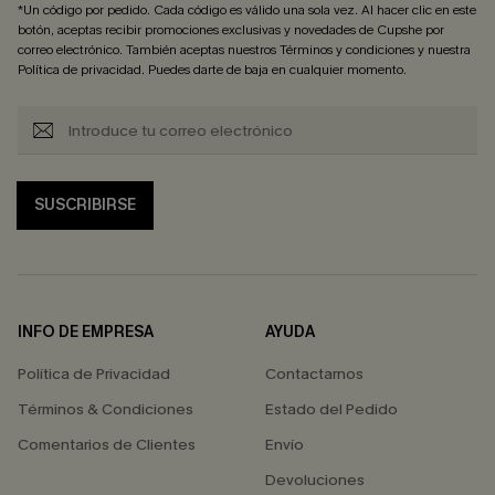
*Un código por pedido. Cada código es válido una sola vez. Al hacer clic en este
botón, aceptas recibir promociones exclusivas y novedades de Cupshe por
correo electrónico. También aceptas nuestros
Términos y condiciones
y nuestra
Política de privacidad
. Puedes darte de baja en cualquier momento.
SUSCRIBIRSE
INFO DE EMPRESA
AYUDA
Política de Privacidad
Contactarnos
Términos & Condiciones
Estado del Pedido
Comentarios de Clientes
Envío
Devoluciones