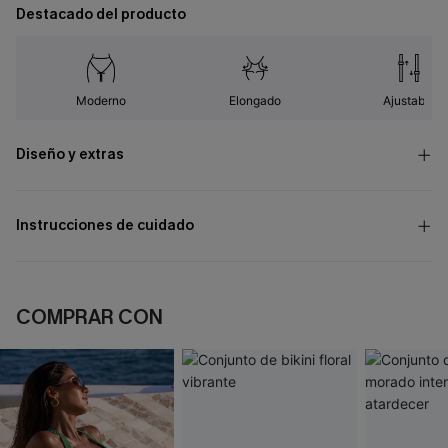
Destacado del producto
Moderno
Elongado
Ajustable
Diseño y extras
Instrucciones de cuidado
COMPRAR CON