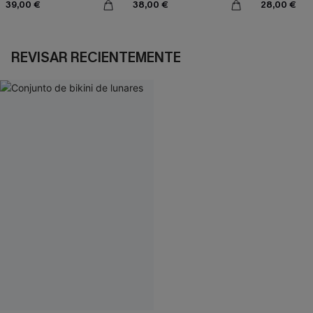
39,00 €
38,00 €
28,00 €
REVISAR RECIENTEMENTE