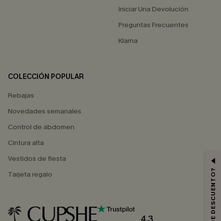
Iniciar Una Devolución
Preguntas Frecuentes
Klarna
COLECCIÓN POPULAR
Rebajas
Novedades semanales
Control de abdomen
Cintura alta
Vestidos de fiesta
Tarjeta regalo
4.3