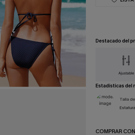
Destacado del p
Ajustable
Estadísticas del
Talla d
Estatura
COMPRAR CO