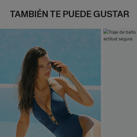
TAMBIÉN TE PUEDE GUSTAR