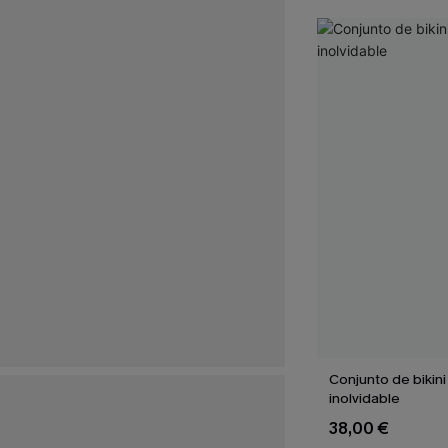
Conjunto de bikin
inolvidable
38,00 €