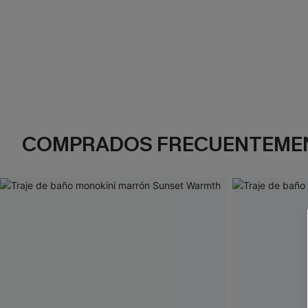
COMPRADOS FRECUENTEME