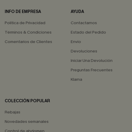
INFO DE EMPRESA
AYUDA
Política de Privacidad
Contactarnos
Términos & Condiciones
Estado del Pedido
Comentarios de Clientes
Envío
Devoluciones
Iniciar Una Devolución
Preguntas Frecuentes
Klarna
COLECCIÓN POPULAR
Rebajas
Novedades semanales
Control de abdomen