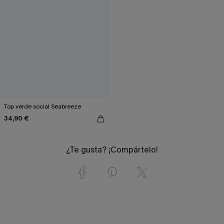
Top verde social Seabreeze
34,90 €
¿Te gusta? ¡Compártelo!