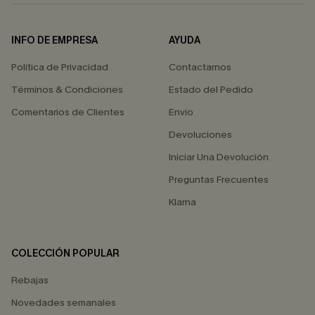
INFO DE EMPRESA
AYUDA
Política de Privacidad
Contactarnos
Términos & Condiciones
Estado del Pedido
Comentarios de Clientes
Envío
Devoluciones
Iniciar Una Devolución
Preguntas Frecuentes
Klarna
COLECCIÓN POPULAR
Rebajas
Novedades semanales