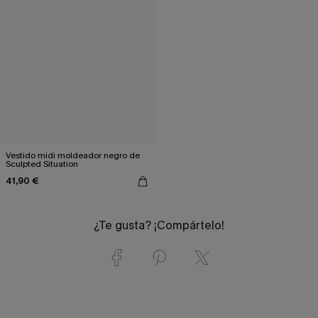
Vestido midi moldeador negro de
Sculpted Situation
41,90 €
¿Te gusta? ¡Compártelo!