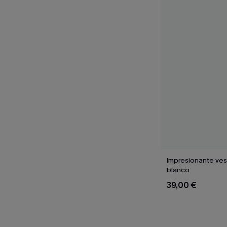
Impresionante ves
blanco
39,00 €