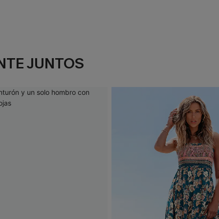
NTE JUNTOS