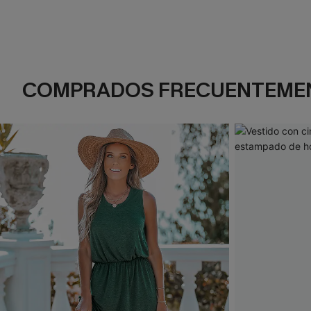
COMPRADOS FRECUENTEME