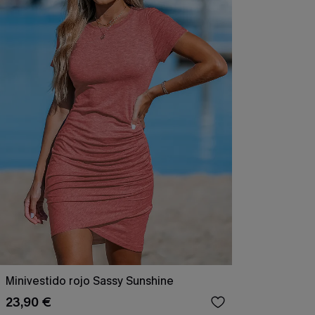
Minivestido rojo Sassy Sunshine
23,90 €