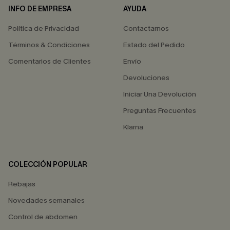
INFO DE EMPRESA
AYUDA
Política de Privacidad
Contactarnos
Términos & Condiciones
Estado del Pedido
Comentarios de Clientes
Envío
Devoluciones
Iniciar Una Devolución
Preguntas Frecuentes
Klarna
COLECCIÓN POPULAR
Rebajas
Novedades semanales
Control de abdomen