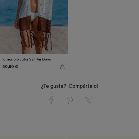
Kimono bicolor Salt Air Days
30,90 €
¿Te gusta? ¡Compártelo!