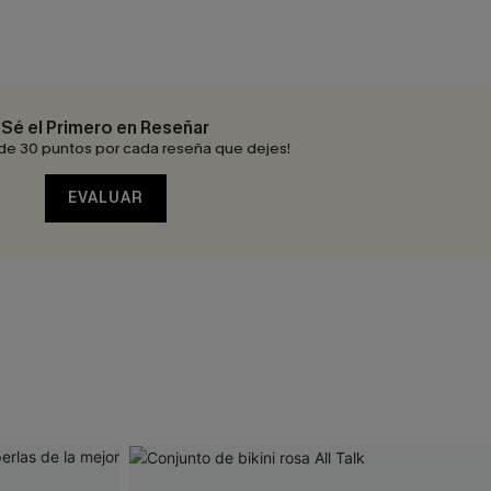
Sé el Primero en Reseñar
de 30 puntos por cada reseña que dejes!
EVALUAR