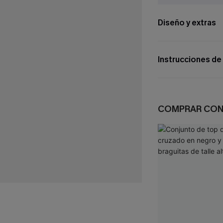
Diseño y extras
Instrucciones de
COMPRAR CO