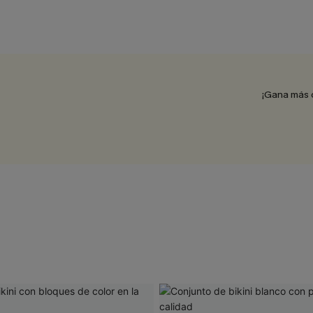
¡Gana más 