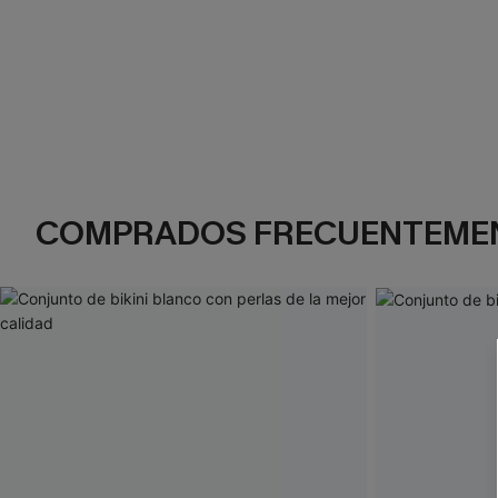
COMPRADOS FRECUENTEME