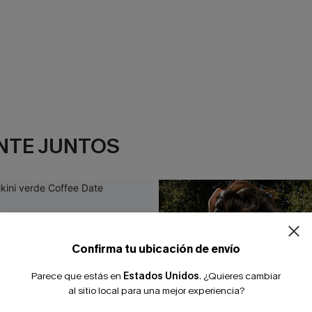
NTE JUNTOS
Confirma tu ubicación de envío
Parece que estás en
Estados Unidos
.
¿Quieres cambiar
al sitio local para una mejor experiencia?