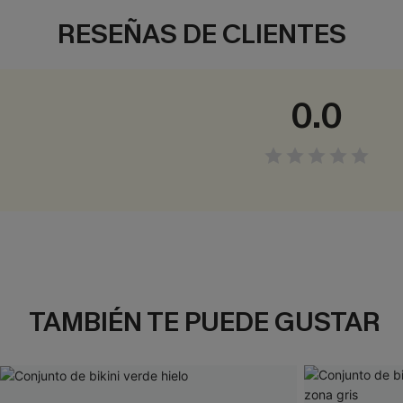
RESEÑAS DE CLIENTES
0.0
TAMBIÉN TE PUEDE GUSTAR