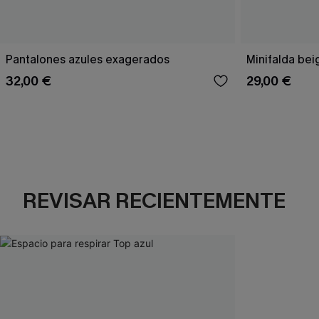
Pantalones azules exagerados
Minifalda bei
32,00 €
29,00 €
REVISAR RECIENTEMENTE