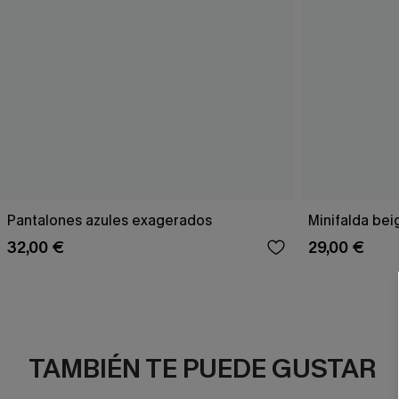
Pantalones azules exagerados
Minifalda bei
32,00 €
29,00 €
TAMBIÉN TE PUEDE GUSTAR