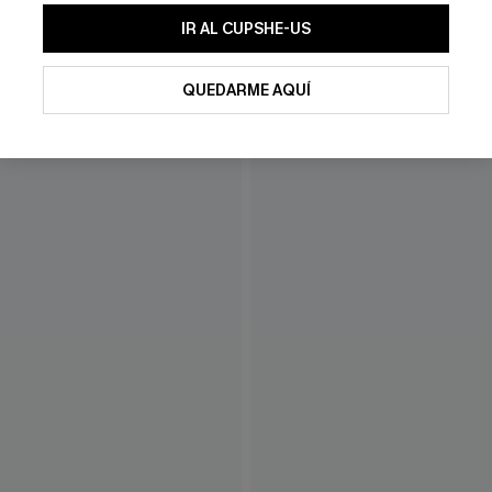
IR AL CUPSHE-US
QUEDARME AQUÍ