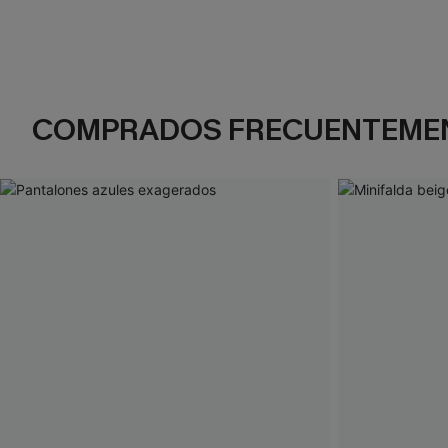
COMPRADOS FRECUENTEME