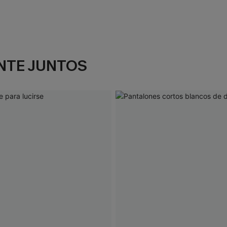
NTE JUNTOS