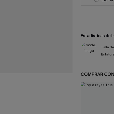
Estadísticas del
Talla d
Estatura
COMPRAR CO