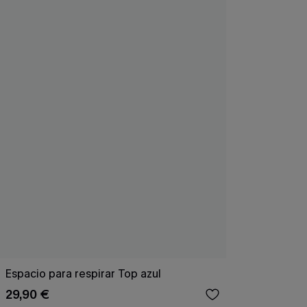
Espacio para respirar Top azul
29,90 €