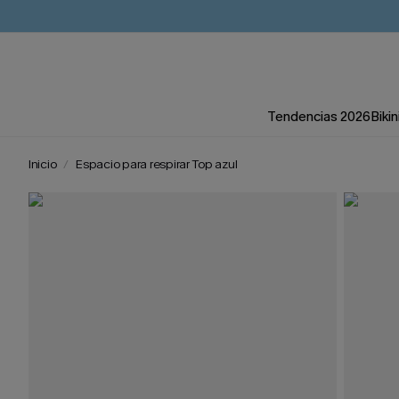
Tendencias 2026
Bikin
Inicio
Espacio para respirar Top azul