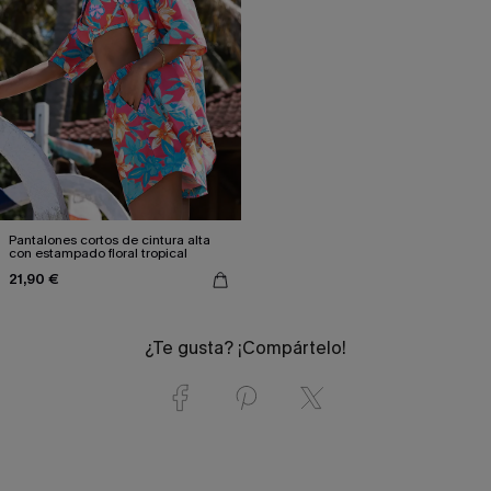
Pantalones cortos de cintura alta
con estampado floral tropical
21,90 €
¿Te gusta? ¡Compártelo!