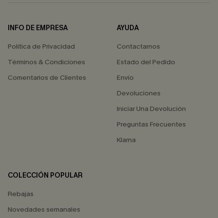
INFO DE EMPRESA
AYUDA
Política de Privacidad
Contactarnos
Términos & Condiciones
Estado del Pedido
Comentarios de Clientes
Envío
Devoluciones
Iniciar Una Devolución
Preguntas Frecuentes
Klarna
COLECCIÓN POPULAR
Rebajas
Novedades semanales