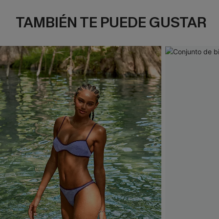
TAMBIÉN TE PUEDE GUSTAR