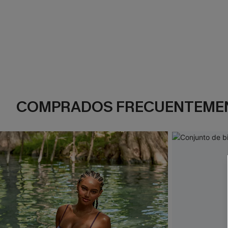
COMPRADOS FRECUENTEME