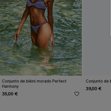
Conjunto de bikini morado Perfect
Conjunto de b
Harmony
39,00 €
35,00 €