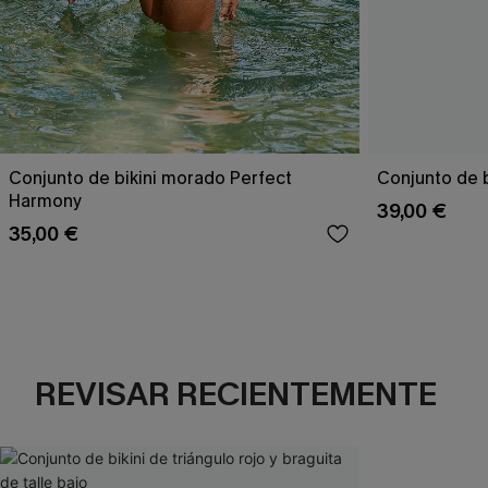
Conjunto de bikini morado Perfect
Conjunto de b
Harmony
39,00 €
35,00 €
REVISAR RECIENTEMENTE