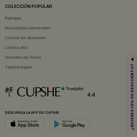
COLECCIÓN POPULAR
Rebajas
Novedades semanales
Control de abdomen
Cintura alta
Vestidos de fiesta
¿QUIERES 10% DE DESCUENTO?
Tarjeta regalo
4.4
DESCARGA LA APP DE CUPSHE