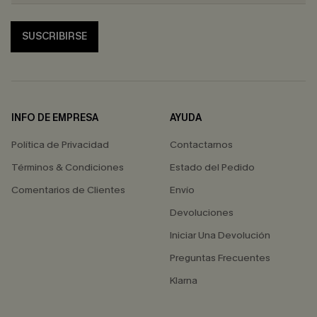
SUSCRIBIRSE
INFO DE EMPRESA
AYUDA
Política de Privacidad
Contactarnos
Términos & Condiciones
Estado del Pedido
Comentarios de Clientes
Envío
Devoluciones
Iniciar Una Devolución
Preguntas Frecuentes
Klarna