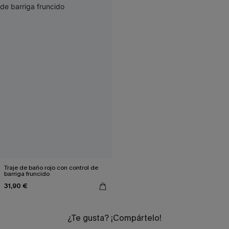
Traje de baño rojo con control de
barriga fruncido
31,90 €
¿Te gusta? ¡Compártelo!