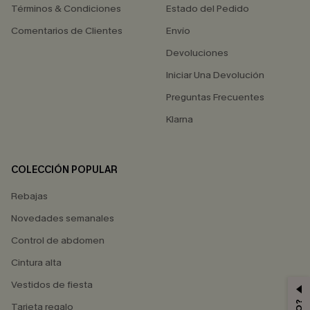
Términos & Condiciones
Estado del Pedido
Comentarios de Clientes
Envío
Devoluciones
Iniciar Una Devolución
Preguntas Frecuentes
Klarna
COLECCIÓN POPULAR
Rebajas
Novedades semanales
Control de abdomen
Cintura alta
Vestidos de fiesta
Tarjeta regalo