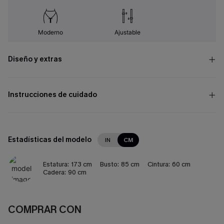
Moderno
Ajustable
Diseño y extras
Instrucciones de cuidado
Estadísticas del modelo
IN
CM
Estatura:
173 cm
Busto:
85 cm
Cintura:
60 cm
Cadera:
90 cm
COMPRAR CON