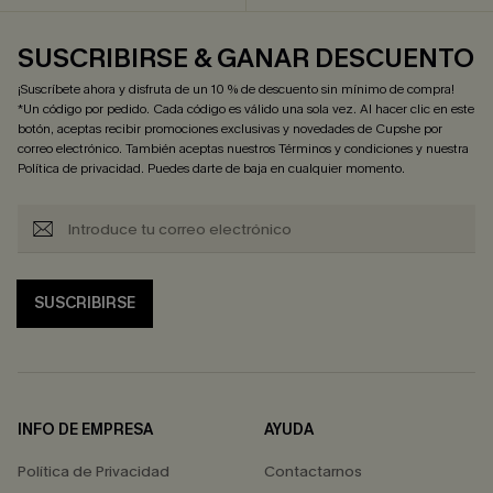
SUSCRIBIRSE & GANAR DESCUENTO
¡Suscríbete ahora y disfruta de un 10 % de descuento sin mínimo de compra!
*Un código por pedido. Cada código es válido una sola vez. Al hacer clic en este
botón, aceptas recibir promociones exclusivas y novedades de Cupshe por
correo electrónico. También aceptas nuestros
Términos y condiciones
y nuestra
Política de privacidad
. Puedes darte de baja en cualquier momento.
SUSCRIBIRSE
INFO DE EMPRESA
AYUDA
Política de Privacidad
Contactarnos