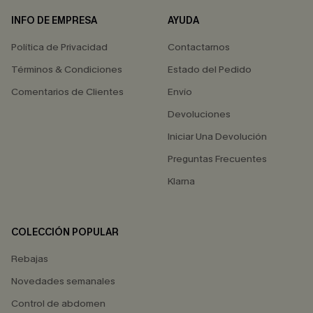
INFO DE EMPRESA
AYUDA
Política de Privacidad
Contactarnos
Términos & Condiciones
Estado del Pedido
Comentarios de Clientes
Envío
Devoluciones
Iniciar Una Devolución
Preguntas Frecuentes
Klarna
COLECCIÓN POPULAR
Rebajas
Novedades semanales
Control de abdomen