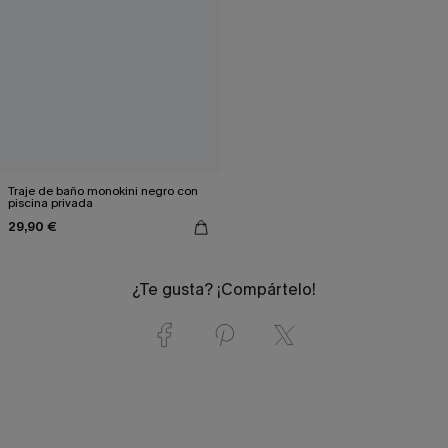
Traje de baño monokini negro con
piscina privada
29,90 €
¿Te gusta? ¡Compártelo!