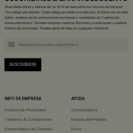
¡Suscríbete ahora y disfruta de un 10 % de descuento sin mínimo de compra!
*Un código por pedido. Cada código es válido una sola vez. Al hacer clic en este
botón, aceptas recibir promociones exclusivas y novedades de Cupshe por
correo electrónico. También aceptas nuestros
Términos y condiciones
y nuestra
Política de privacidad
. Puedes darte de baja en cualquier momento.
SUSCRIBIRSE
INFO DE EMPRESA
AYUDA
Política de Privacidad
Contactarnos
Términos & Condiciones
Estado del Pedido
Comentarios de Clientes
Envío