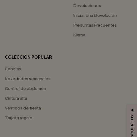
Devoluciones
Iniciar Una Devolución
Preguntas Frecuentes
Klarna
COLECCIÓN POPULAR
Rebajas
Novedades semanales
Control de abdomen
Cintura alta
Vestidos de fiesta
Tarjeta regalo