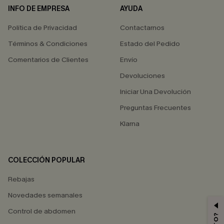
INFO DE EMPRESA
AYUDA
Política de Privacidad
Contactarnos
Términos & Condiciones
Estado del Pedido
Comentarios de Clientes
Envío
Devoluciones
Iniciar Una Devolución
Preguntas Frecuentes
Klarna
COLECCIÓN POPULAR
Rebajas
Novedades semanales
Control de abdomen