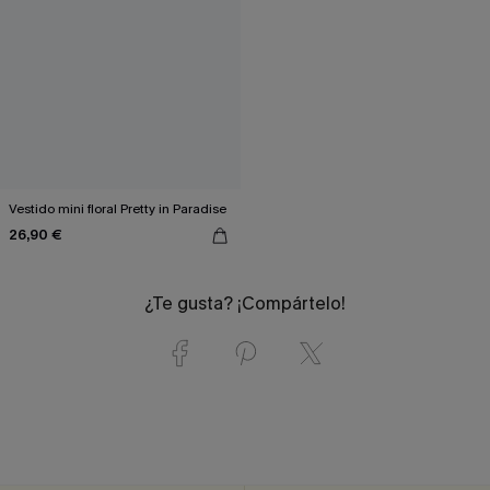
Vestido mini floral Pretty in Paradise
26,90 €
¿Te gusta? ¡Compártelo!