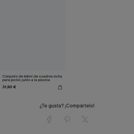
Conjunto de bikini de cuadros vichy
para picnic junto a la piscina
31,90 €
¿Te gusta? ¡Compártelo!