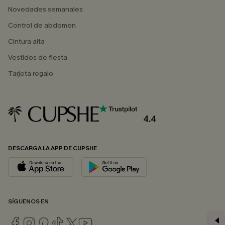
Novedades semanales
Control de abdomen
Cintura alta
Vestidos de fiesta
Tarjeta regalo
4.4
DESCARGA LA APP DE CUPSHE
SÍGUENOS EN