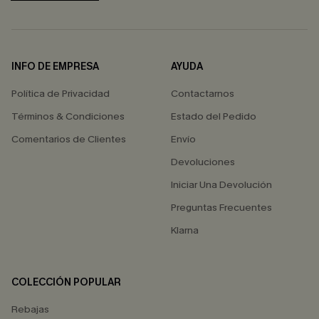
INFO DE EMPRESA
AYUDA
Política de Privacidad
Contactarnos
Términos & Condiciones
Estado del Pedido
Comentarios de Clientes
Envío
Devoluciones
Iniciar Una Devolución
Preguntas Frecuentes
Klarna
COLECCIÓN POPULAR
Rebajas