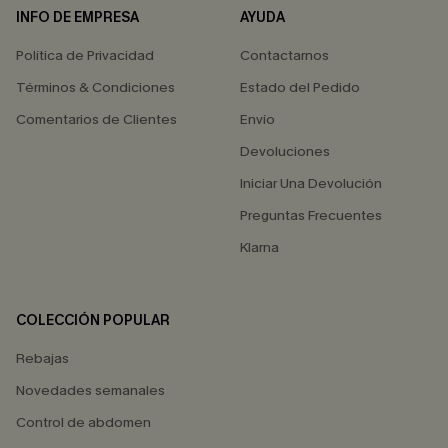
INFO DE EMPRESA
AYUDA
Política de Privacidad
Contactarnos
Términos & Condiciones
Estado del Pedido
Comentarios de Clientes
Envío
Devoluciones
Iniciar Una Devolución
Preguntas Frecuentes
Klarna
COLECCIÓN POPULAR
Rebajas
Novedades semanales
Control de abdomen