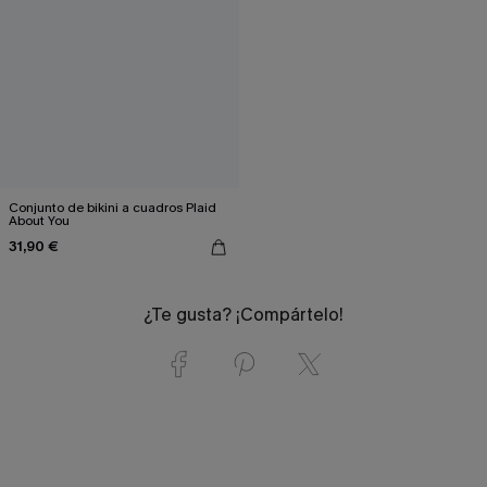
Conjunto de bikini a cuadros Plaid
About You
31,90 €
¿Te gusta? ¡Compártelo!