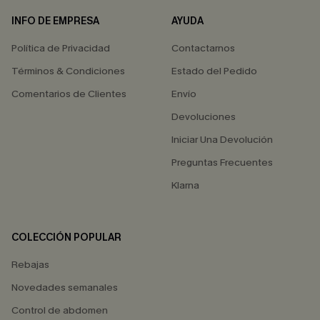
INFO DE EMPRESA
AYUDA
Política de Privacidad
Contactarnos
Términos & Condiciones
Estado del Pedido
Comentarios de Clientes
Envío
Devoluciones
Iniciar Una Devolución
Preguntas Frecuentes
Klarna
COLECCIÓN POPULAR
Rebajas
Novedades semanales
Control de abdomen