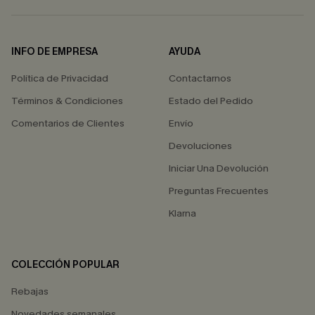
INFO DE EMPRESA
AYUDA
Política de Privacidad
Contactarnos
Términos & Condiciones
Estado del Pedido
Comentarios de Clientes
Envío
Devoluciones
Iniciar Una Devolución
Preguntas Frecuentes
Klarna
COLECCIÓN POPULAR
Rebajas
Novedades semanales