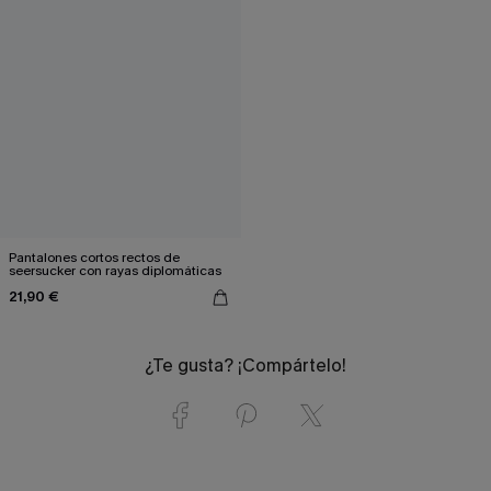
Pantalones cortos rectos de
seersucker con rayas diplomáticas
21,90 €
¿Te gusta? ¡Compártelo!