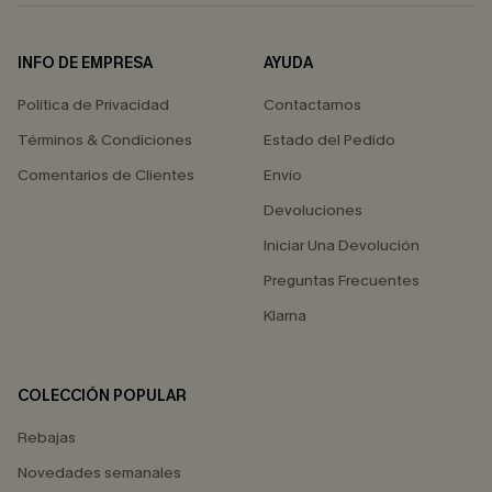
INFO DE EMPRESA
AYUDA
Política de Privacidad
Contactarnos
Términos & Condiciones
Estado del Pedido
Comentarios de Clientes
Envío
Devoluciones
Iniciar Una Devolución
Preguntas Frecuentes
Klarna
COLECCIÓN POPULAR
Rebajas
Novedades semanales