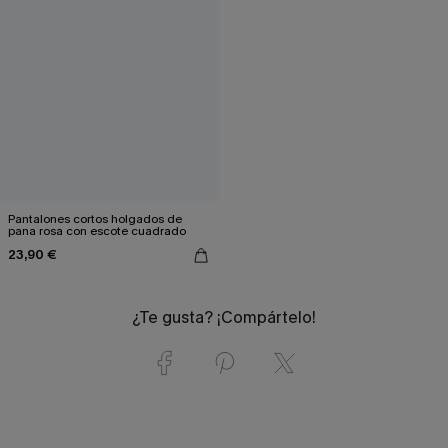
Pantalones cortos holgados de
pana rosa con escote cuadrado
23,90 €
¿Te gusta? ¡Compártelo!