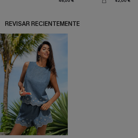
46,00 €
42,00 €
REVISAR RECIENTEMENTE