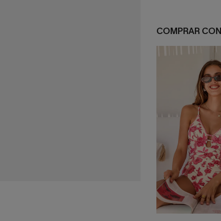
COMPRAR CO