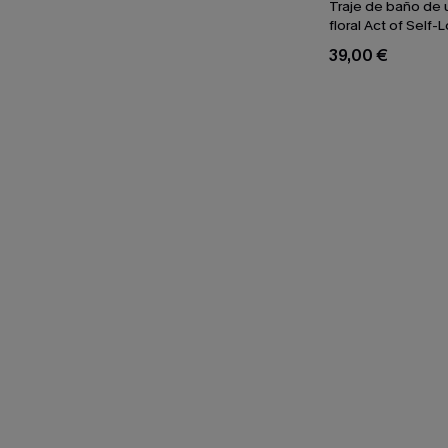
Traje de baño de 
floral Act of Self-
39,00 €