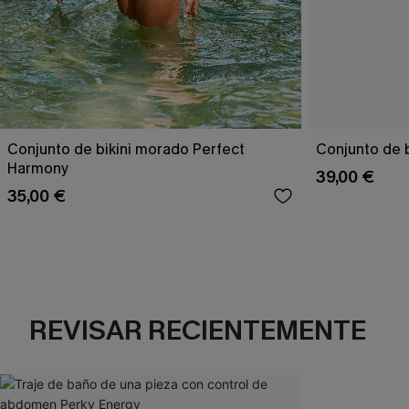
Conjunto de bikini morado Perfect
Conjunto de b
Harmony
39,00 €
35,00 €
REVISAR RECIENTEMENTE