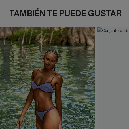
TAMBIÉN TE PUEDE GUSTAR