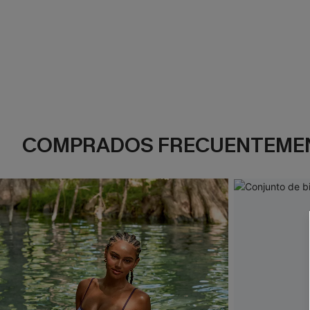
COMPRADOS FRECUENTEME