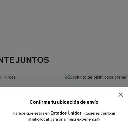
NTE JUNTOS
Confirma tu ubicación de envío
Parece que estás en
Estados Unidos
.
¿Quieres cambiar
al sitio local para una mejor experiencia?