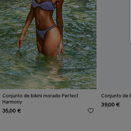
Conjunto de bikini morado Perfect
Conjunto de b
Harmony
39,00 €
35,00 €