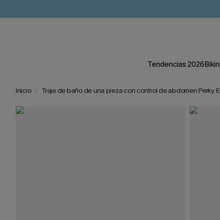
Tendencias 2026
Bikin
Inicio
Traje de baño de una pieza con control de abdomen Perky 