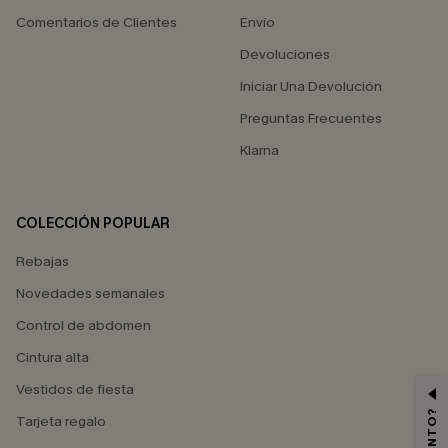
Comentarios de Clientes
Envío
Devoluciones
Iniciar Una Devolución
Preguntas Frecuentes
Klarna
COLECCIÓN POPULAR
Rebajas
Novedades semanales
Control de abdomen
Cintura alta
Vestidos de fiesta
Tarjeta regalo