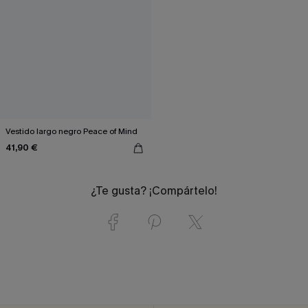
Vestido largo negro Peace of Mind
41,90 €
¿Te gusta? ¡Compártelo!