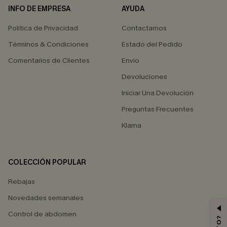
INFO DE EMPRESA
AYUDA
Política de Privacidad
Contactarnos
Términos & Condiciones
Estado del Pedido
Comentarios de Clientes
Envío
Devoluciones
Iniciar Una Devolución
Preguntas Frecuentes
Klarna
COLECCIÓN POPULAR
Rebajas
Novedades semanales
Control de abdomen