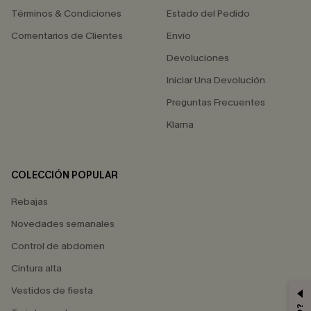
Términos & Condiciones
Estado del Pedido
Comentarios de Clientes
Envío
Devoluciones
Iniciar Una Devolución
Preguntas Frecuentes
Klarna
COLECCIÓN POPULAR
Rebajas
Novedades semanales
Control de abdomen
Cintura alta
Vestidos de fiesta