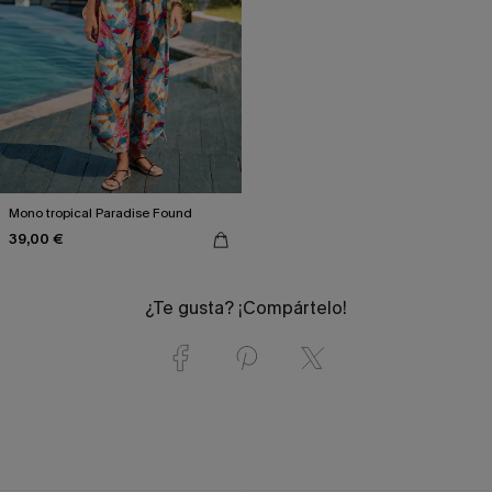
Mono tropical Paradise Found
39,00 €
¿Te gusta? ¡Compártelo!