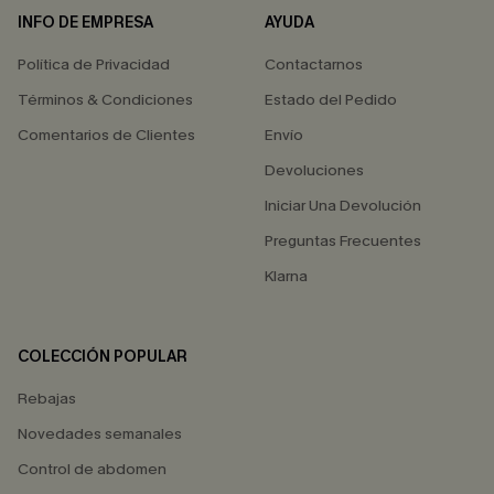
INFO DE EMPRESA
AYUDA
Política de Privacidad
Contactarnos
Términos & Condiciones
Estado del Pedido
Comentarios de Clientes
Envío
Devoluciones
Iniciar Una Devolución
Preguntas Frecuentes
Klarna
COLECCIÓN POPULAR
Rebajas
Novedades semanales
Control de abdomen