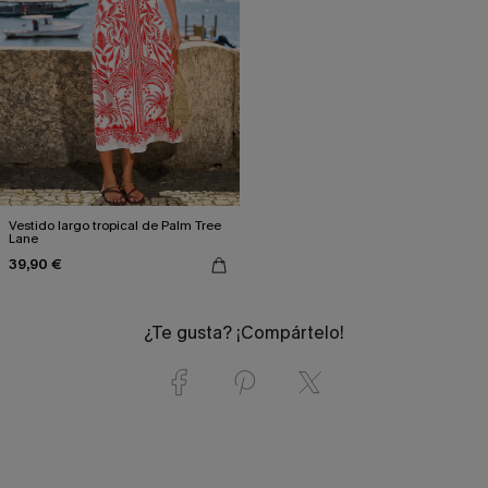
Vestido largo tropical de Palm Tree
Lane
39,90 €
¿Te gusta? ¡Compártelo!