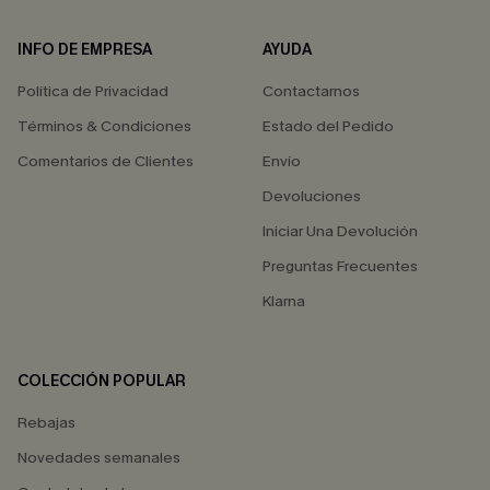
INFO DE EMPRESA
AYUDA
Política de Privacidad
Contactarnos
Términos & Condiciones
Estado del Pedido
Comentarios de Clientes
Envío
Devoluciones
Iniciar Una Devolución
Preguntas Frecuentes
Klarna
COLECCIÓN POPULAR
Rebajas
Novedades semanales