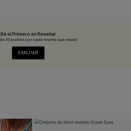
Sé el Primero en Reseñar
de 30 puntos por cada reseña que dejes!
EVALUAR