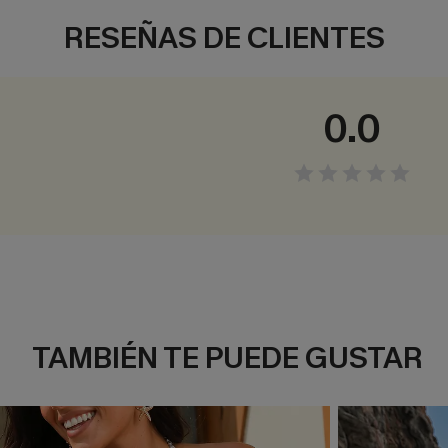
RESEÑAS DE CLIENTES
0.0
TAMBIÉN TE PUEDE GUSTAR