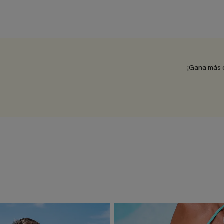
¡Gana más 