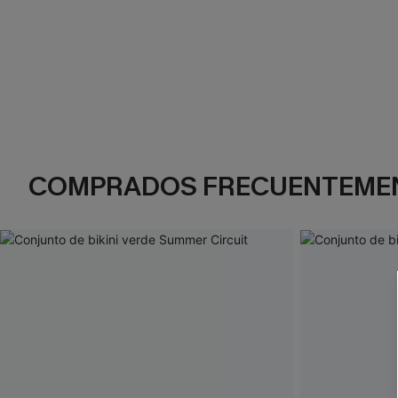
COMPRADOS FRECUENTEME