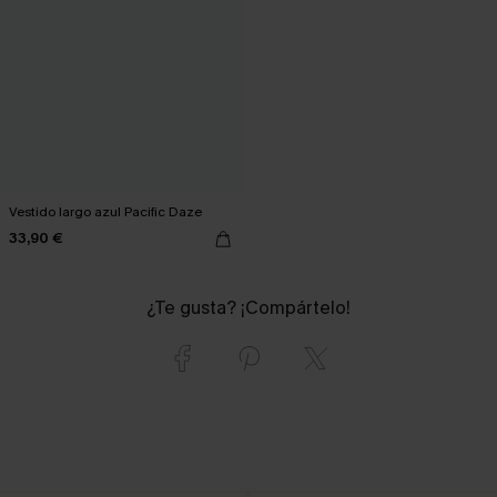
Vestido largo azul Pacific Daze
33,90 €
¿Te gusta? ¡Compártelo!