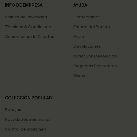
INFO DE EMPRESA
AYUDA
Política de Privacidad
Contactarnos
Términos & Condiciones
Estado del Pedido
Comentarios de Clientes
Envío
Devoluciones
Iniciar Una Devolución
Preguntas Frecuentes
Klarna
COLECCIÓN POPULAR
Rebajas
Novedades semanales
Control de abdomen