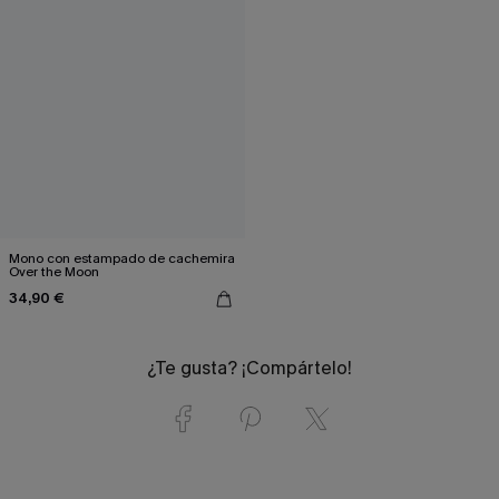
Mono con estampado de cachemira
Over the Moon
34,90 €
¿Te gusta? ¡Compártelo!