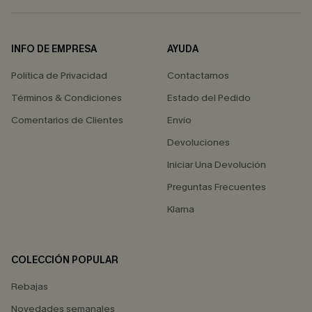
INFO DE EMPRESA
AYUDA
Política de Privacidad
Contactarnos
Términos & Condiciones
Estado del Pedido
Comentarios de Clientes
Envío
Devoluciones
Iniciar Una Devolución
Preguntas Frecuentes
Klarna
COLECCIÓN POPULAR
Rebajas
Novedades semanales