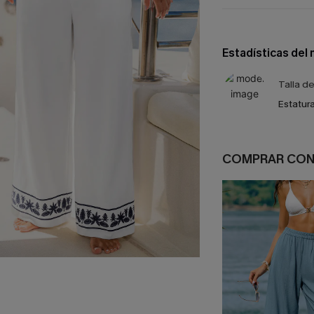
Estadísticas del
Talla d
Estatura
COMPRAR CO