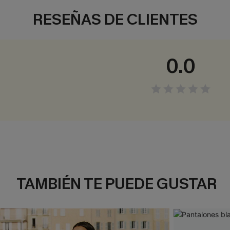
RESEÑAS DE CLIENTES
0.0
TAMBIÉN TE PUEDE GUSTAR