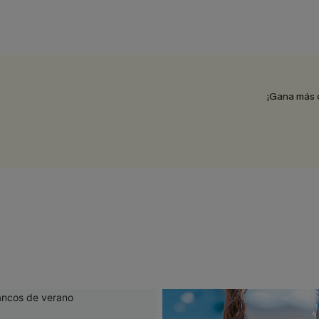
¡Gana más 