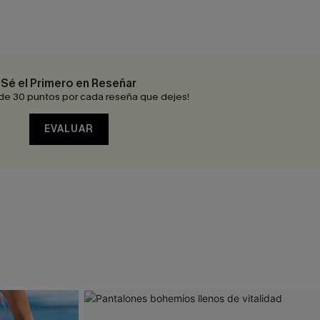
Sé el Primero en Reseñar
de 30 puntos por cada reseña que dejes!
EVALUAR