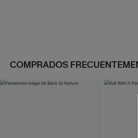
COMPRADOS FRECUENTEME