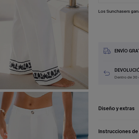
Los Sunchasers gan
ENVÍO GRAT
DEVOLUCIÓ
Dentro de 30 
Diseño y extras
Instrucciones de