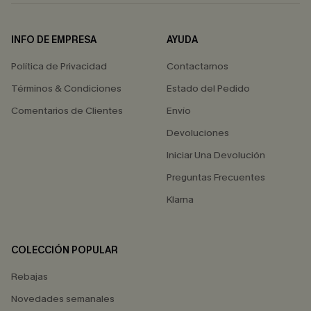
INFO DE EMPRESA
AYUDA
Política de Privacidad
Contactarnos
Términos & Condiciones
Estado del Pedido
Comentarios de Clientes
Envío
Devoluciones
Iniciar Una Devolución
Preguntas Frecuentes
Klarna
COLECCIÓN POPULAR
Rebajas
Novedades semanales