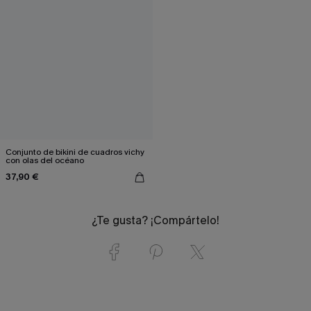
Conjunto de bikini de cuadros vichy
con olas del océano
37,90 €
¿Te gusta? ¡Compártelo!