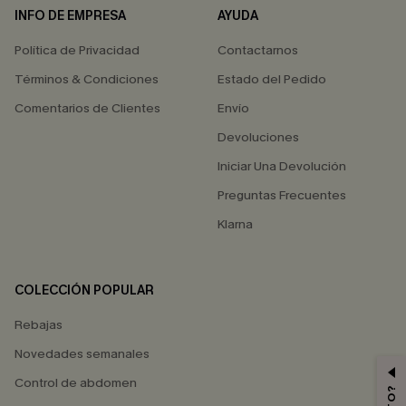
INFO DE EMPRESA
AYUDA
Política de Privacidad
Contactarnos
Términos & Condiciones
Estado del Pedido
Comentarios de Clientes
Envío
Devoluciones
Iniciar Una Devolución
Preguntas Frecuentes
Klarna
COLECCIÓN POPULAR
Rebajas
Novedades semanales
Control de abdomen