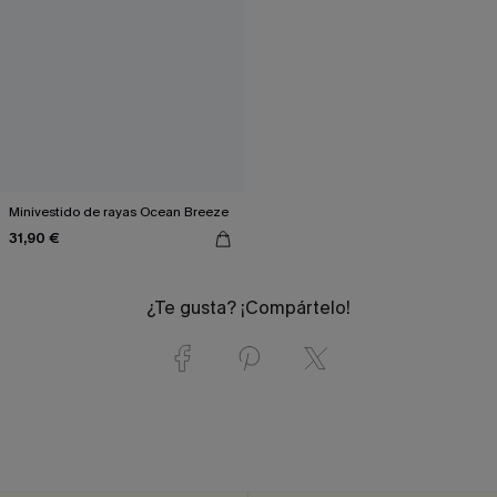
Minivestido de rayas Ocean Breeze
31,90 €
¿Te gusta? ¡Compártelo!