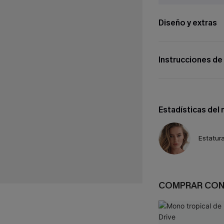
Diseño y extras
Instrucciones de
Estadísticas del
Estatura
COMPRAR CO