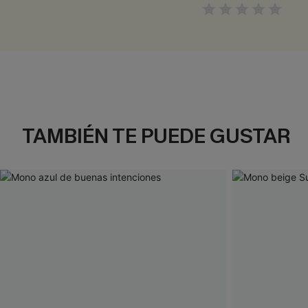
TAMBIÉN TE PUEDE GUSTAR