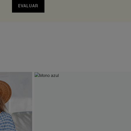
EVALUAR