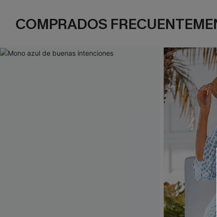
COMPRADOS FRECUENTEME