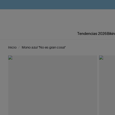
Tendencias 2026
Bikin
Inicio
Mono azul "No es gran cosa"