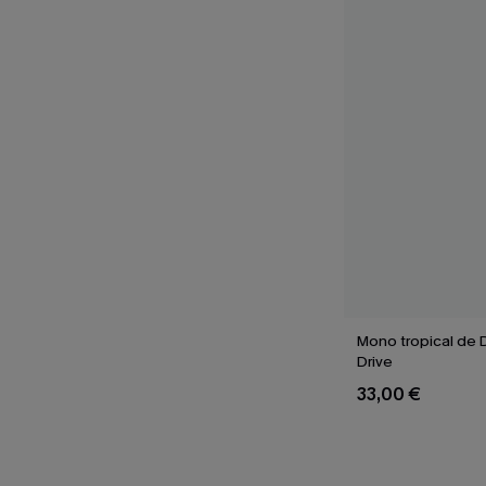
Mono tropical de 
Drive
33,00 €