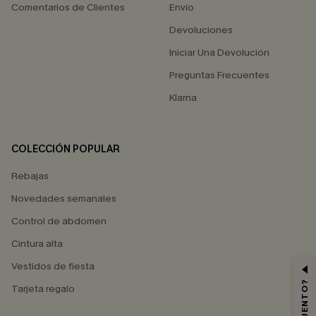
Comentarios de Clientes
Envío
Devoluciones
Iniciar Una Devolución
Preguntas Frecuentes
Klarna
COLECCIÓN POPULAR
Rebajas
Novedades semanales
Control de abdomen
Cintura alta
Vestidos de fiesta
Tarjeta regalo