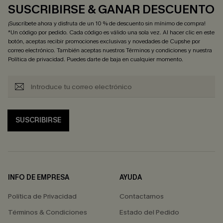
SUSCRIBIRSE & GANAR DESCUENTO
¡Suscríbete ahora y disfruta de un 10 % de descuento sin mínimo de compra!
*Un código por pedido. Cada código es válido una sola vez. Al hacer clic en este
botón, aceptas recibir promociones exclusivas y novedades de Cupshe por
correo electrónico. También aceptas nuestros
Términos y condiciones
y nuestra
Política de privacidad
. Puedes darte de baja en cualquier momento.
SUSCRIBIRSE
INFO DE EMPRESA
AYUDA
Política de Privacidad
Contactarnos
Términos & Condiciones
Estado del Pedido