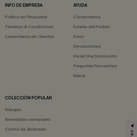
INFO DE EMPRESA
AYUDA
Política de Privacidad
Contactarnos
Términos & Condiciones
Estado del Pedido
Comentarios de Clientes
Envío
Devoluciones
Iniciar Una Devolución
Preguntas Frecuentes
Klarna
COLECCIÓN POPULAR
Rebajas
Novedades semanales
Control de abdomen