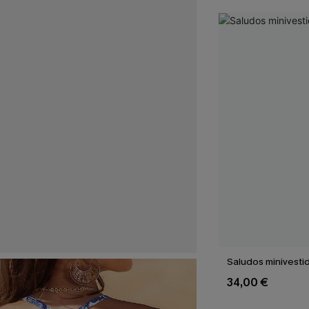
Saludos minivesti
34,00 €