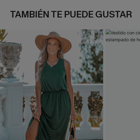
TAMBIÉN TE PUEDE GUSTAR