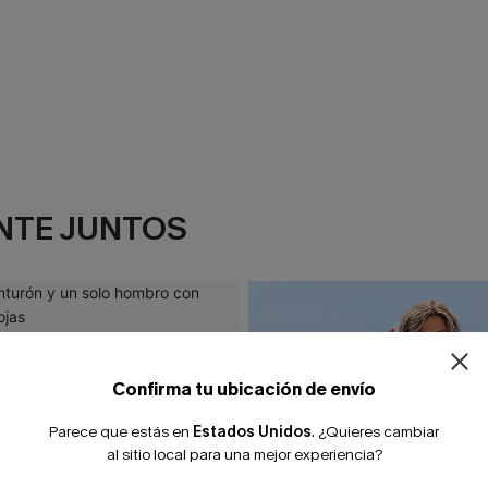
NTE JUNTOS
Confirma tu ubicación de envío
Parece que estás en
Estados Unidos
.
¿Quieres cambiar
al sitio local para una mejor experiencia?