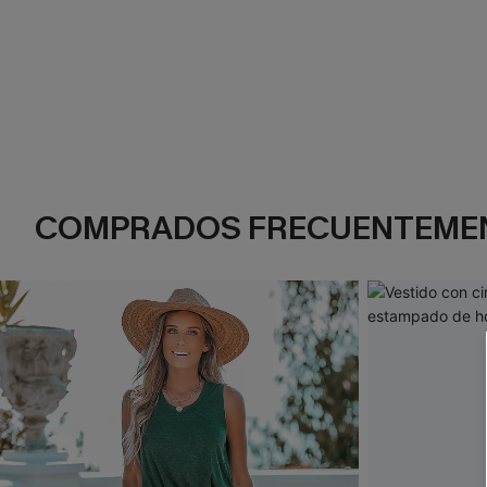
COMPRADOS FRECUENTEME