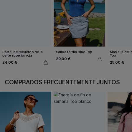
Postal de recuerdo de la
Salida tardía Blue Top
Más allá del 
parte superior roja
Top
29,00 €
24,00 €
25,00 €
COMPRADOS FRECUENTEMENTE JUNTOS