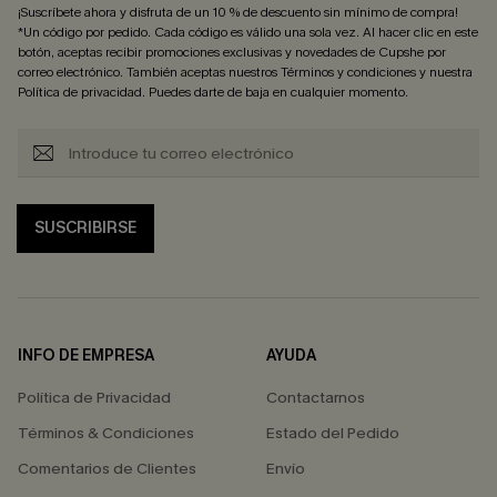
¡Suscríbete ahora y disfruta de un 10 % de descuento sin mínimo de compra!
*Un código por pedido. Cada código es válido una sola vez. Al hacer clic en este
botón, aceptas recibir promociones exclusivas y novedades de Cupshe por
correo electrónico. También aceptas nuestros
Términos y condiciones
y nuestra
Política de privacidad
. Puedes darte de baja en cualquier momento.
SUSCRIBIRSE
INFO DE EMPRESA
AYUDA
Política de Privacidad
Contactarnos
Términos & Condiciones
Estado del Pedido
Comentarios de Clientes
Envío