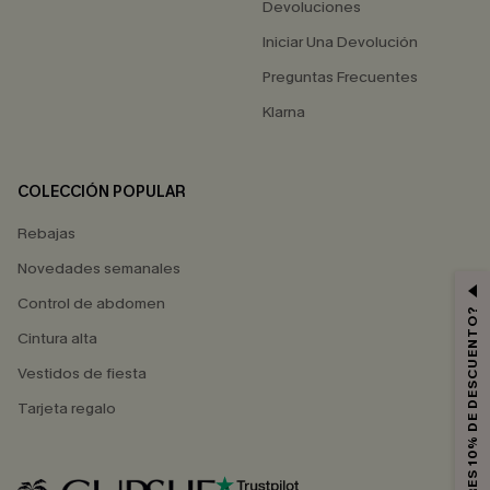
Devoluciones
Iniciar Una Devolución
Preguntas Frecuentes
Klarna
COLECCIÓN POPULAR
Rebajas
Novedades semanales
Control de abdomen
¿QUIERES 10% DE DESCUENTO?
Cintura alta
Vestidos de fiesta
Tarjeta regalo