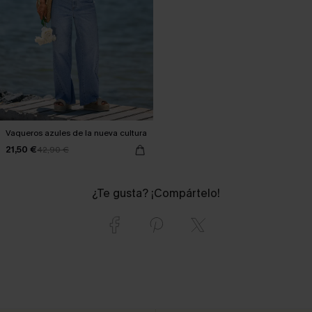
Vaqueros azules de la nueva cultura
21,50 €
42,90 €
¿Te gusta? ¡Compártelo!