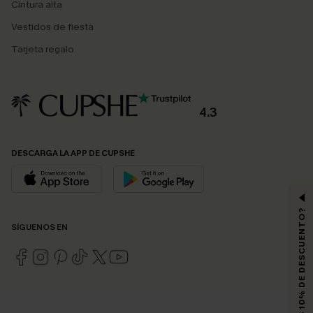
Cintura alta
Vestidos de fiesta
Tarjeta regalo
4.3
DESCARGA LA APP DE CUPSHE
¿QUIERES 10% DE DESCUENTO?
SÍGUENOS EN