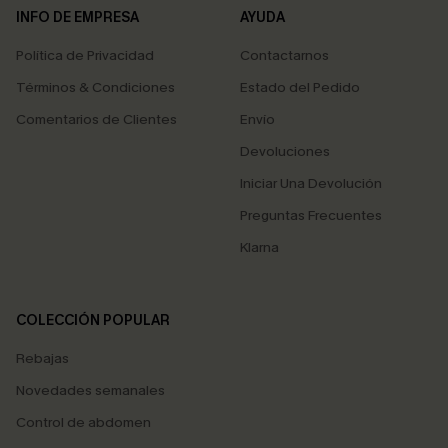
INFO DE EMPRESA
AYUDA
Política de Privacidad
Contactarnos
Términos & Condiciones
Estado del Pedido
Comentarios de Clientes
Envío
Devoluciones
Iniciar Una Devolución
Preguntas Frecuentes
Klarna
COLECCIÓN POPULAR
Rebajas
Novedades semanales
Control de abdomen