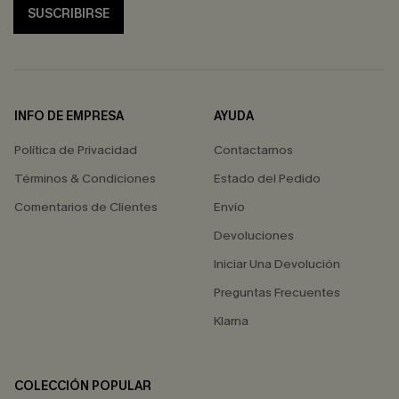
SUSCRIBIRSE
INFO DE EMPRESA
AYUDA
Política de Privacidad
Contactarnos
Términos & Condiciones
Estado del Pedido
Comentarios de Clientes
Envío
Devoluciones
Iniciar Una Devolución
Preguntas Frecuentes
Klarna
COLECCIÓN POPULAR