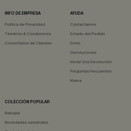
INFO DE EMPRESA
AYUDA
Política de Privacidad
Contactarnos
Términos & Condiciones
Estado del Pedido
Comentarios de Clientes
Envío
Devoluciones
Iniciar Una Devolución
Preguntas Frecuentes
Klarna
COLECCIÓN POPULAR
Rebajas
Novedades semanales