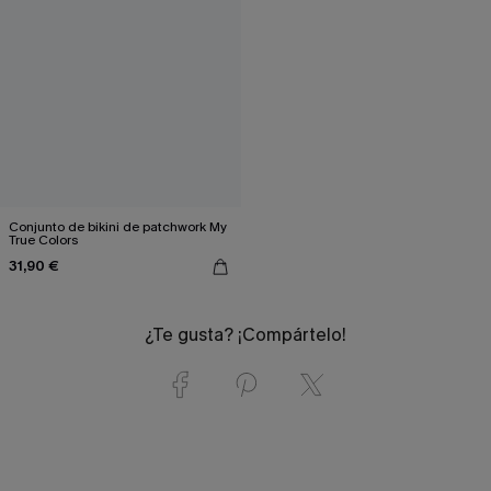
Conjunto de bikini de patchwork My
True Colors
31,90 €
¿Te gusta? ¡Compártelo!