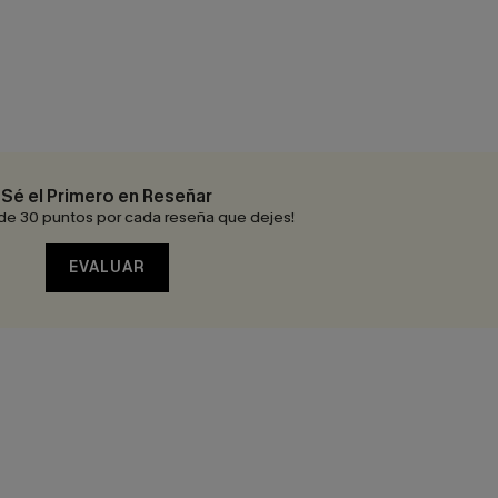
Sé el Primero en Reseñar
de 30 puntos por cada reseña que dejes!
EVALUAR