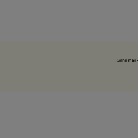
¡Gana más 