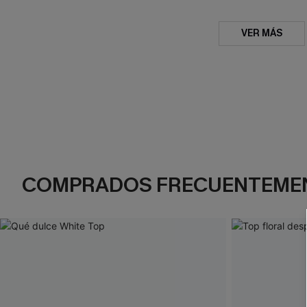
VER MÁS
COMPRADOS FRECUENTEME