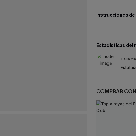
Instrucciones de
Estadísticas del
Talla d
Estatura
COMPRAR CO