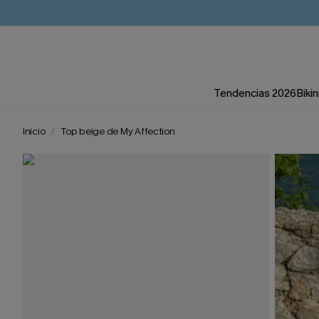
Tendencias 2026
Bikin
Inicio
Top beige de My Affection