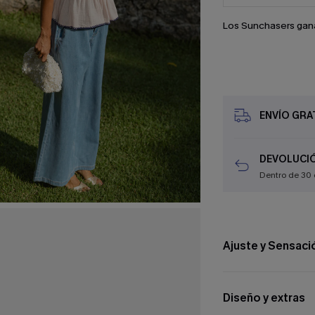
Los Sunchasers gan
ENVÍO GRAT
DEVOLUCIÓ
Dentro de 30 
Ajuste y Sensaci
Diseño y extras