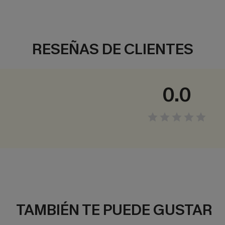
RESEÑAS DE CLIENTES
0.0
TAMBIÉN TE PUEDE GUSTAR