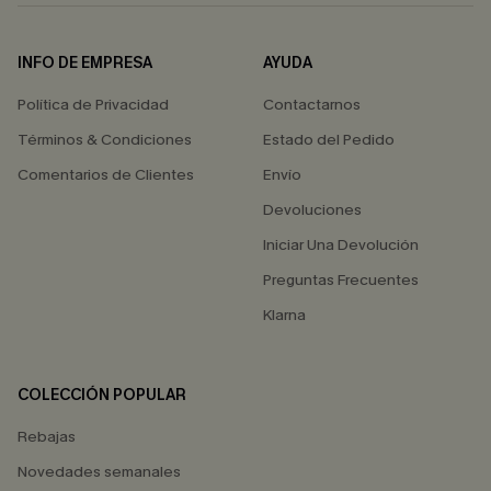
INFO DE EMPRESA
AYUDA
Política de Privacidad
Contactarnos
Términos & Condiciones
Estado del Pedido
Comentarios de Clientes
Envío
Devoluciones
Iniciar Una Devolución
Preguntas Frecuentes
Klarna
COLECCIÓN POPULAR
Rebajas
Novedades semanales