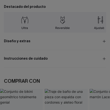
Destacado del producto
Ultra
Reversible
Ajustable
Diseño y extras
Instrucciones de cuidado
COMPRAR CON