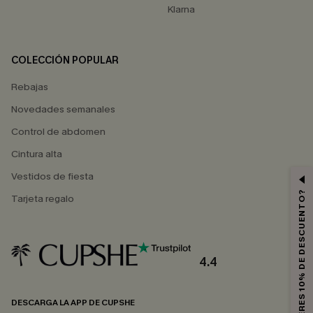
Klarna
COLECCIÓN POPULAR
Rebajas
Novedades semanales
Control de abdomen
Cintura alta
Vestidos de fiesta
¿QUIERES 10% DE DESCUENTO?
Tarjeta regalo
4.4
DESCARGA LA APP DE CUPSHE