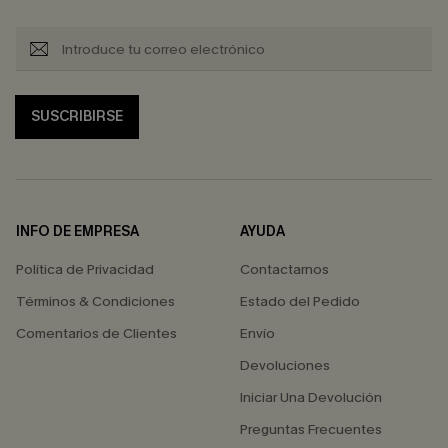
SUSCRIBIRSE
INFO DE EMPRESA
AYUDA
Política de Privacidad
Contactarnos
Términos & Condiciones
Estado del Pedido
Comentarios de Clientes
Envío
Devoluciones
Iniciar Una Devolución
Preguntas Frecuentes