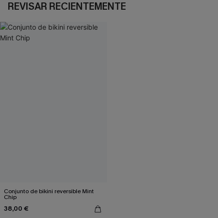
REVISAR RECIENTEMENTE
Conjunto de bikini reversible Mint
Chip
38,00 €